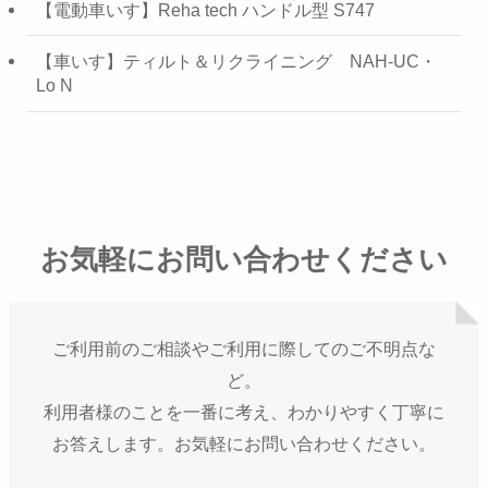
【電動車いす】Reha tech ハンドル型 S747
【車いす】ティルト＆リクライニング NAH-UC・
Lo N
お気軽にお問い合わせください
ご利用前のご相談やご利用に際してのご不明点な
ど。
利用者様のことを一番に考え、わかりやすく丁寧に
お答えします。お気軽にお問い合わせください。