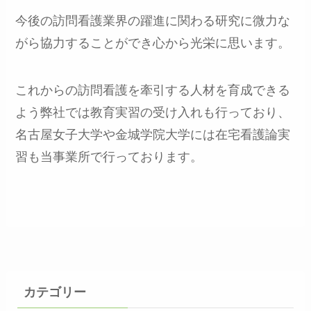
今後の訪問看護業界の躍進に関わる研究に微力な
がら協力することができ心から光栄に思います。
これからの訪問看護を牽引する人材を育成できる
よう弊社では教育実習の受け入れも行っており、
名古屋女子大学や金城学院大学には在宅看護論実
習も当事業所で行っております。
カテゴリー