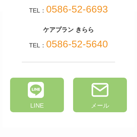
0586-52-6693
TEL：
ケアプラン きらら
0586-52-5640
TEL：
LINE
メール