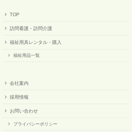
TOP
訪問看護・訪問介護
福祉用具レンタル・購入
福祉用品一覧
会社案内
採用情報
お問い合わせ
プライバシーポリシー