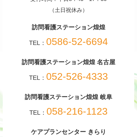
（土日祝休み）
訪問看護ステーション煌煌
0586-52-6694
TEL：
訪問看護ステーション煌煌 名古屋
052-526-4333
TEL：
訪問看護ステーション煌煌 岐阜
058-216-1123
TEL：
ケアプランセンター きらり