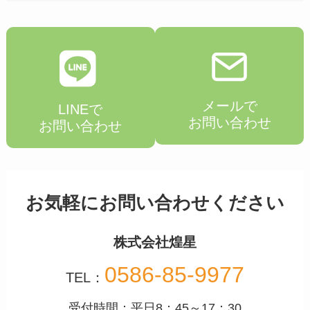
メールで
LINEで
お問い合わせ
お問い合わせ
お気軽にお問い合わせください
株式会社煌星
0586-85-9977
TEL：
受付時間：平日8：45～17：30