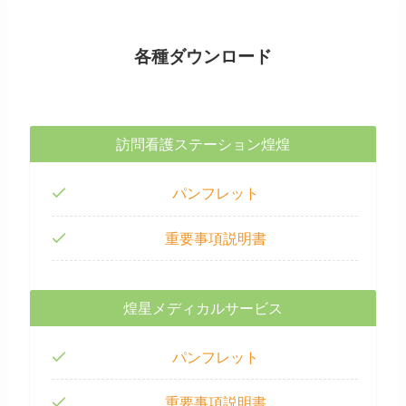
各種ダウンロード
訪問看護ステーション煌煌
パンフレット
重要事項説明書
煌星メディカルサービス
パンフレット
重要事項説明書