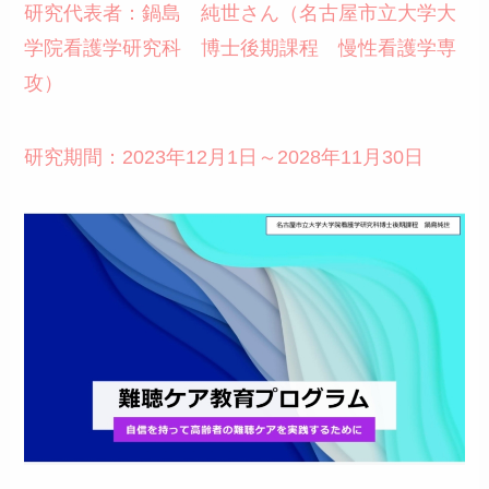
研究代表者：鍋島 純世さん（名古屋市立大学大
学院看護学研究科 博士後期課程 慢性看護学専
攻）
研究期間：2023年12月1日～2028年11月30日