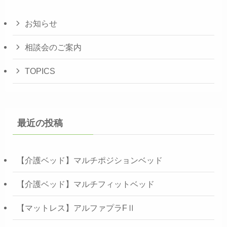
お知らせ
相談会のご案内
TOPICS
最近の投稿
【介護ベッド】マルチポジションベッド
【介護ベッド】マルチフィットベッド
【マットレス】アルファプラFⅡ