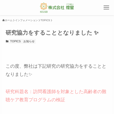
ホーム
インフォメーション
TOPICS
研究協力をすることとなりました ✨
TOPICS
お知らせ
この度、弊社は下記研究の研究協力をすることと
なりました✨
研究科題名：訪問看護師を対象とした高齢者の難
聴ケア教育プログラムの検証