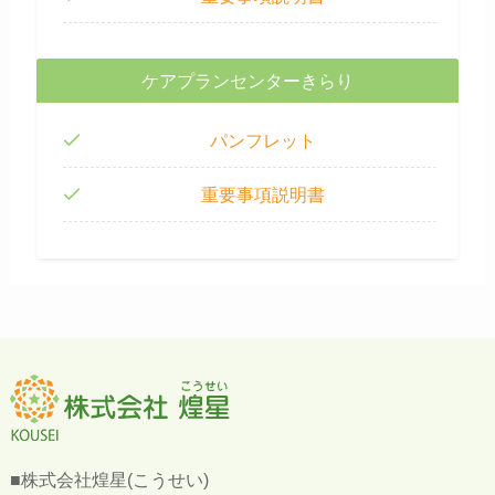
ケアプランセンターきらり
パンフレット
重要事項説明書
■株式会社煌星(こうせい)