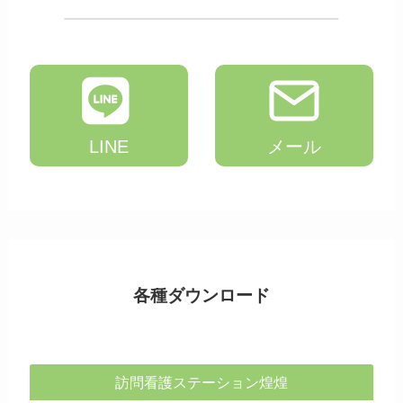
LINE
メール
各種ダウンロード
訪問看護ステーション煌煌