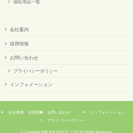
福祉用品一覧
会社案内
採用情報
お問い合わせ
プライバシーポリシー
インフォメーション
会社案内
採用情報
お問い合わせ
インフォメーション
プライバシーポリシー
©
Copyright 煌星 KOUSEI CO., LTD. All Rights Reserved.