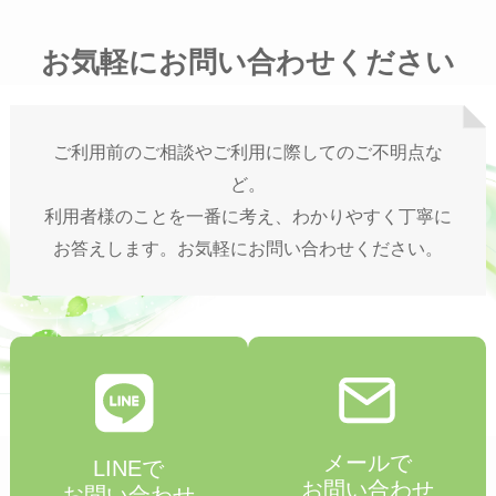
お気軽にお問い合わせください
ご利用前のご相談やご利用に際してのご不明点な
ど。
利用者様のことを一番に考え、わかりやすく丁寧に
お答えします。お気軽にお問い合わせください。
メールで
LINEで
お問い合わせ
お問い合わせ