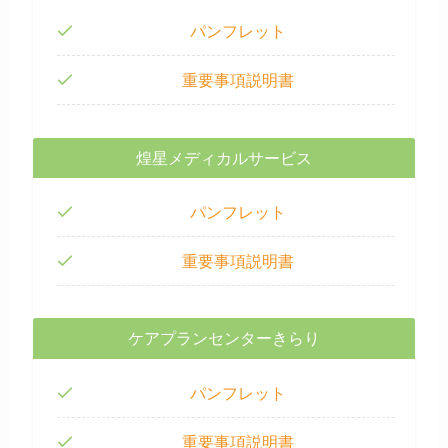
パンフレット
重要事項説明書
煌星メディカルサービス
パンフレット
重要事項説明書
ケアプランセンターきらり
パンフレット
重要事項説明書