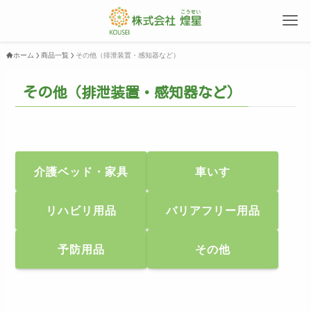
ホーム
商品一覧
その他（排泄装置・感知器など）
その他（排泄装置・感知器など）
介護ベッド・家具
車いす
リハビリ用品
バリアフリー用品
予防用品
その他