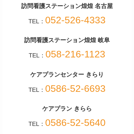
訪問看護ステーション煌煌 名古屋
052-526-4333
TEL：
訪問看護ステーション煌煌 岐阜
058-216-1123
TEL：
ケアプランセンター きらり
0586-52-6693
TEL：
ケアプラン きらら
0586-52-5640
TEL：