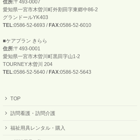
住所
:〒493-0007
愛知県一宮市木曽川町外割田字東郷中86-2
グランドールYK403
TEL
:0586-52-6693 /
FAX
:0586-52-6010
■ケアプラン きらら
住所
:〒493-0001
愛知県一宮市木曽川町黒田字山1-2
TOURNEY木曽川 204
TEL
:0586-52-5640 /
FAX
:0586-52-5643
TOP
訪問看護・訪問介護
福祉用具レンタル・購入