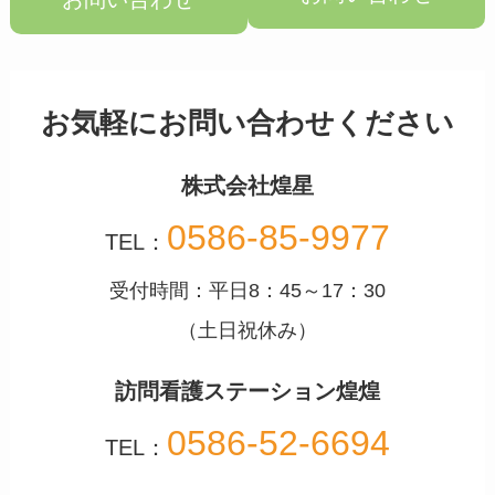
お気軽にお問い合わせください
株式会社煌星
0586-85-9977
TEL：
受付時間：平日8：45～17：30
（土日祝休み）
訪問看護ステーション煌煌
0586-52-6694
TEL：