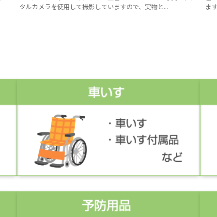
タルカメラを使用して撮影していますので、実物と...
ます