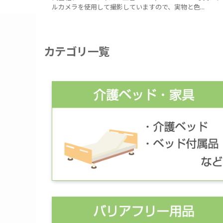
ルカメラを使用して撮影していますので、実物と色...
カテゴリ一覧