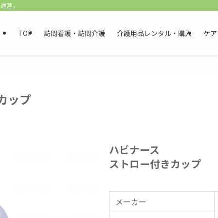
を運営。
TOP
訪問看護・訪問介護
介護用品レンタル・購入
ケア
カップ
ハビナース
ストロー付きカップ
メーカー