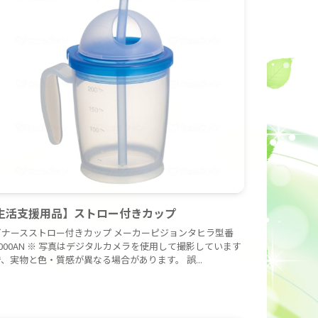
生活支援用品】ストロー付きカップ
ビナースストロー付きカップ メーカーピジョンタヒラ型番
9000AN ※ 写真はデジタルカメラを使用して撮影しています
、実物と色・質感が異なる場合があります。 誤...