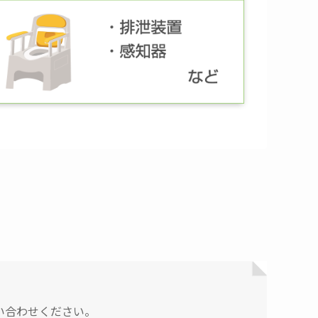
い合わせください。