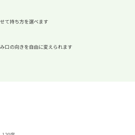
せて持ち方を選べます
み口の向きを自由に変えられます
120度