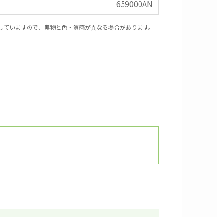
659000AN
していますので、実物と色・質感が異なる場合があります。