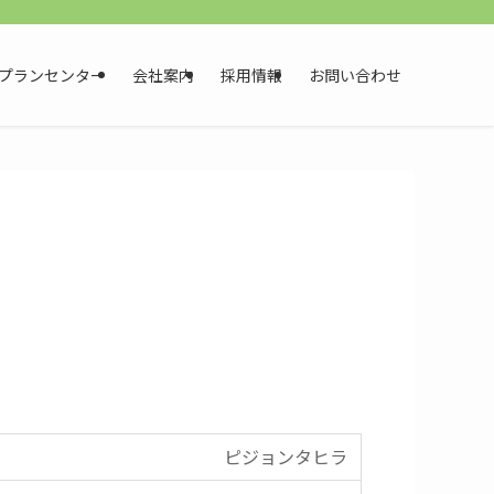
プランセンター
会社案内
採用情報
お問い合わせ
ピジョンタヒラ