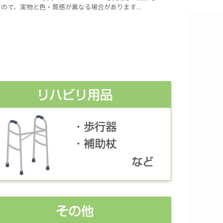
ので、実物と色・質感が異なる場合があります...