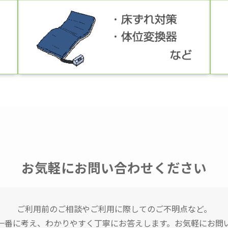
お気軽にお問い合わせください
ご利用前のご相談やご利用に際してのご不明点など。
一番に考え、わかりやすく丁寧にお答えします。お気軽にお問