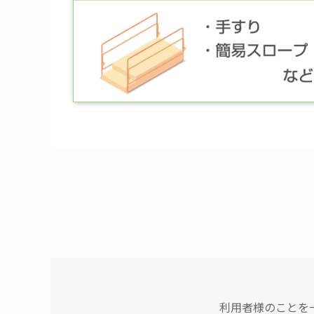
利用者様のことを