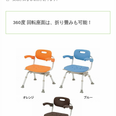
360度 回転座面は、折り畳みも可能！