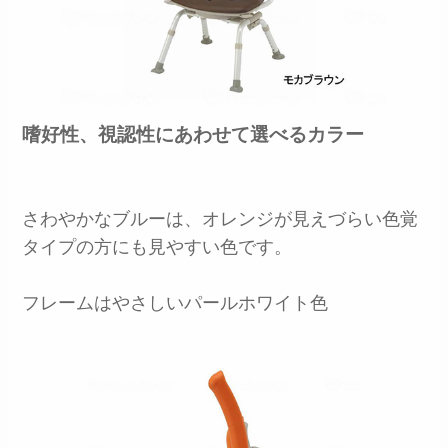
嗜好性、視認性にあわせて選べるカラー
さわやかなブルーは、オレンジが見えづらい色覚
タイプの方にも見やすい色です。
フレームはやさしいパールホワイト色