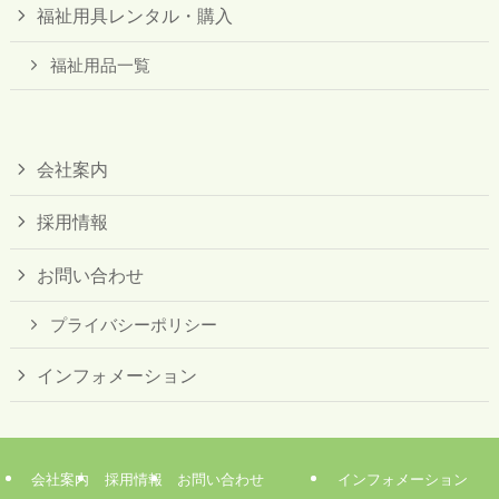
福祉用具レンタル・購入
福祉用品一覧
会社案内
採用情報
お問い合わせ
プライバシーポリシー
インフォメーション
会社案内
採用情報
お問い合わせ
インフォメーション