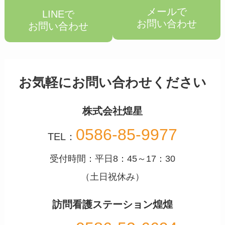
メールで
LINEで
お問い合わせ
お問い合わせ
お気軽にお問い合わせください
株式会社煌星
0586-85-9977
TEL：
受付時間：平日8：45～17：30
（土日祝休み）
訪問看護ステーション煌煌