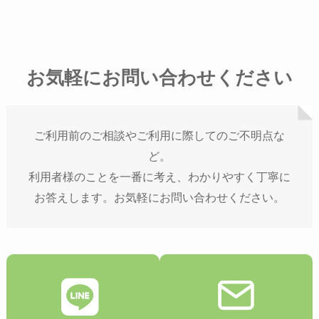
お気軽にお問い合わせください
ご利用前のご相談やご利用に際してのご不明点な
ど。
利用者様のことを一番に考え、わかりやすく丁寧に
お答えします。お気軽にお問い合わせください。