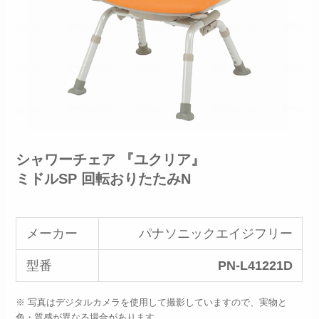
シャワーチェア 『ユクリア』
ミドルSP 回転おりたたみN
メーカー
パナソニックエイジフリー
型番
PN-L41221D
※ 写真はデジタルカメラを使用して撮影していますので、実物と
色・質感が異なる場合があります。