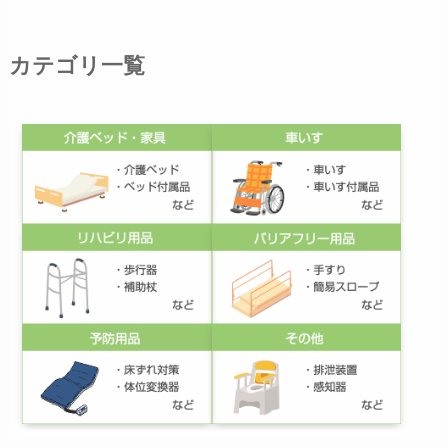
カテゴリ一覧