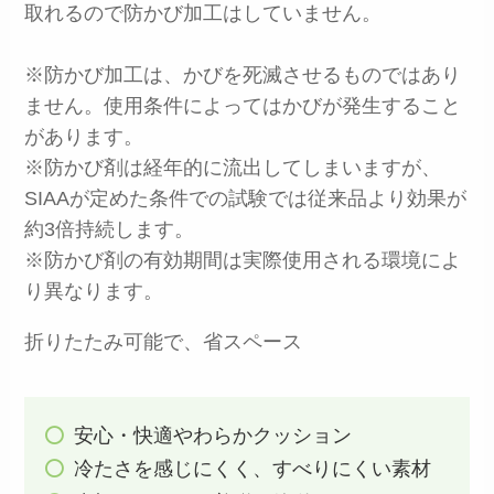
取れるので防かび加工はしていません。
※防かび加工は、かびを死滅させるものではあり
ません。使用条件によってはかびが発生すること
があります。
※防かび剤は経年的に流出してしまいますが、
SIAAが定めた条件での試験では従来品より効果が
約3倍持続します。
※防かび剤の有効期間は実際使用される環境によ
り異なります。
折りたたみ可能で、省スペース
安心・快適やわらかクッション
冷たさを感じにくく、すべりにくい素材