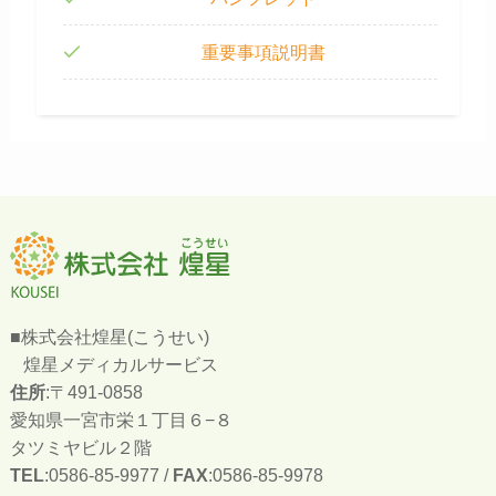
重要事項説明書
■株式会社煌星(こうせい)
煌星メディカルサービス
住所
:〒491-0858
愛知県一宮市栄１丁目６−８
タツミヤビル２階
TEL
:0586-85-9977 /
FAX
:0586-85-9978