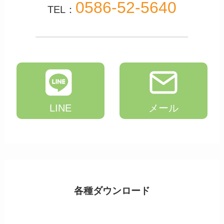
0586-52-5640
TEL：
LINE
メール
各種ダウンロード