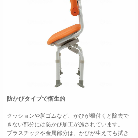
防かびタイプで衛生的
クッションや脚ゴムなど、かびが根付くと除去で
きない部分には防かび加工が施されています。
プラスチックや金属部分は、かびが生えても拭き