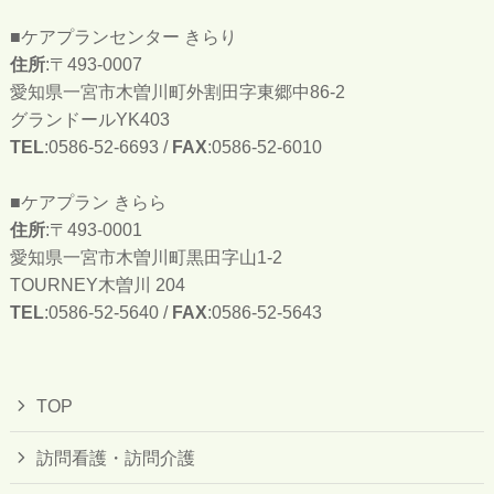
■ケアプランセンター きらり
住所
:〒493-0007
愛知県一宮市木曽川町外割田字東郷中86-2
グランドールYK403
TEL
:0586-52-6693 /
FAX
:0586-52-6010
■ケアプラン きらら
住所
:〒493-0001
愛知県一宮市木曽川町黒田字山1-2
TOURNEY木曽川 204
TEL
:0586-52-5640 /
FAX
:0586-52-5643
TOP
訪問看護・訪問介護