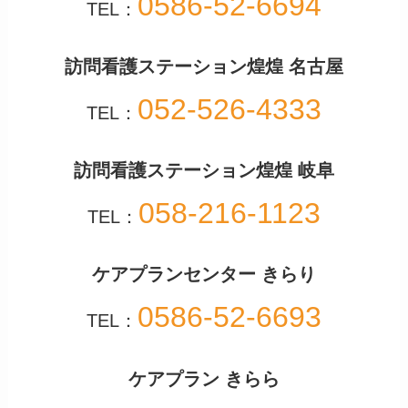
0586-52-6694
TEL：
訪問看護ステーション煌煌 名古屋
052-526-4333
TEL：
訪問看護ステーション煌煌 岐阜
058-216-1123
TEL：
ケアプランセンター きらり
0586-52-6693
TEL：
ケアプラン きらら