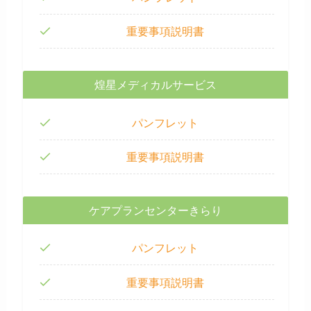
重要事項説明書
煌星メディカルサービス
パンフレット
重要事項説明書
ケアプランセンターきらり
パンフレット
重要事項説明書