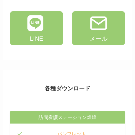
LINE
メール
各種ダウンロード
訪問看護ステーション煌煌
パンフレット