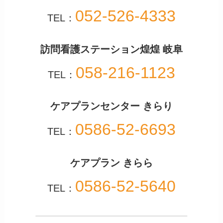
052-526-4333
TEL：
訪問看護ステーション煌煌 岐阜
058-216-1123
TEL：
ケアプランセンター きらり
0586-52-6693
TEL：
ケアプラン きらら
0586-52-5640
TEL：