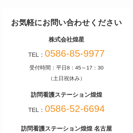
お気軽にお問い合わせください
株式会社煌星
0586-85-9977
TEL：
受付時間：平日8：45～17：30
（土日祝休み）
訪問看護ステーション煌煌
0586-52-6694
TEL：
訪問看護ステーション煌煌 名古屋