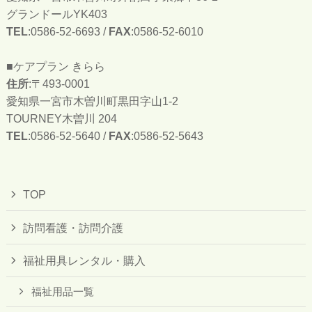
グランドールYK403
TEL
:0586-52-6693 /
FAX
:0586-52-6010
■ケアプラン きらら
住所
:〒493-0001
愛知県一宮市木曽川町黒田字山1-2
TOURNEY木曽川 204
TEL
:0586-52-5640 /
FAX
:0586-52-5643
TOP
訪問看護・訪問介護
福祉用具レンタル・購入
福祉用品一覧