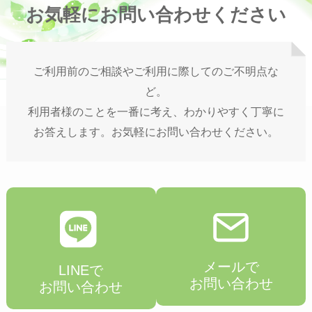
お気軽にお問い合わせください
ご利用前のご相談やご利用に際してのご不明点な
ど。
利用者様のことを一番に考え、わかりやすく丁寧に
お答えします。お気軽にお問い合わせください。
メールで
LINEで
お問い合わせ
お問い合わせ