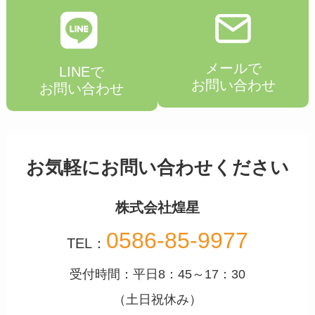
メールで
LINEで
お問い合わせ
お問い合わせ
お気軽にお問い合わせください
株式会社煌星
0586-85-9977
TEL：
受付時間：平日8：45～17：30
（土日祝休み）