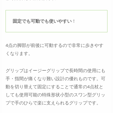
固定でも可動でも使いやすい
！
4点の脚部が前後に可動するので非常に歩きやす
くなります。
グリップはイージーグリップで長時間の使用にも
手・指間が痛くなり難い設計の優れものです。可
動を切り替えて固定にすることで通常の4点杖と
しても使用可能の特殊形状小型のスワン型グリッ
プで手のひらで楽に支えられるグリップです。