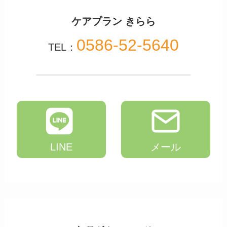
ケアプラン きらら
0586-52-5640
TEL：
LINE
メール