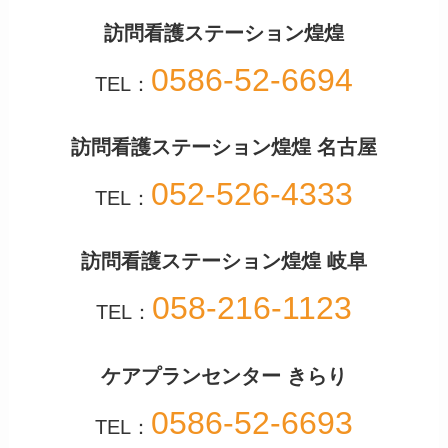
訪問看護ステーション煌煌
0586-52-6694
TEL：
訪問看護ステーション煌煌 名古屋
052-526-4333
TEL：
訪問看護ステーション煌煌 岐阜
058-216-1123
TEL：
ケアプランセンター きらり
0586-52-6693
TEL：