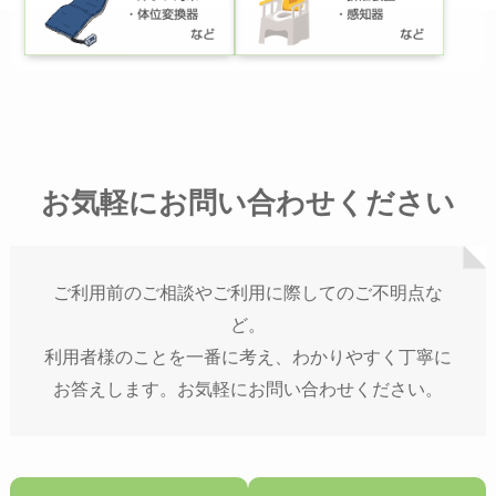
お気軽にお問い合わせください
ご利用前のご相談やご利用に際してのご不明点な
ど。
利用者様のことを一番に考え、わかりやすく丁寧に
お答えします。お気軽にお問い合わせください。