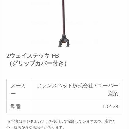
2ウェイステッキ FB
（グリップカバー付き）
メーカ
フランスベッド株式会社 / ユーバー
ー
産業
型番
T-0128
※ 写真はデジタルカメラを使用して撮影していますので、実物と
色・質感が異なる場合があります。