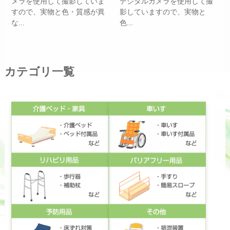
メラを使用して撮影していま
デジタルカメラを使用して撮
すので、実物と色・質感が異
影していますので、実物と
な...
色...
カテゴリ一覧