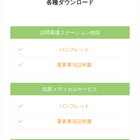
各種ダウンロード
訪問看護ステーション煌煌
パンフレット
重要事項説明書
煌星メディカルサービス
パンフレット
重要事項説明書