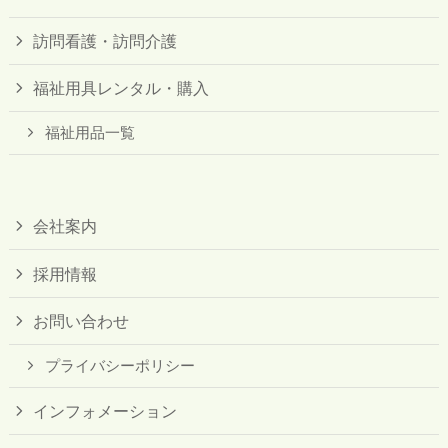
訪問看護・訪問介護
福祉用具レンタル・購入
福祉用品一覧
会社案内
採用情報
お問い合わせ
プライバシーポリシー
インフォメーション